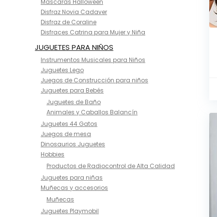
Mascaras Halloween
Disfraz Novia Cadaver
Disfraz de Coraline
Disfraces Catrina para Mujer y Niña
JUGUETES PARA NIÑOS
Instrumentos Musicales para Niños
Juguetes Lego
Juegos de Construcción para niños
Juguetes para Bebés
Juguetes de Baño
Animales y Caballos Balancín
Juguetes 44 Gatos
Juegos de mesa
Dinosaurios Juguetes
Hobbies
Productos de Radiocontrol de Alta Calidad
Juguetes para niñas
Muñecas y accesorios
Muñecas
Juguetes Playmobil