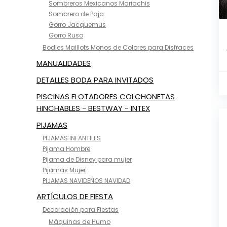
Sombreros Mexicanos Mariachis
Sombrero de Paja
Gorro Jacquemus
Gorro Ruso
Bodies Maillots Monos de Colores para Disfraces
MANUALIDADES
DETALLES BODA PARA INVITADOS
PISCINAS FLOTADORES COLCHONETAS
HINCHABLES - BESTWAY - INTEX
PIJAMAS
PIJAMAS INFANTILES
Pijama Hombre
Pijama de Disney para mujer
Pijamas Mujer
PIJAMAS NAVIDEÑOS NAVIDAD
ARTÍCULOS DE FIESTA
Decoración para Fiestas
Máquinas de Humo