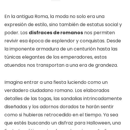
En la antigua Roma, la moda no solo era una
expresión de estilo, sino también de estatus social y
poder. Los
disfraces de romanos
nos permiten
revivir esa época de esplendor y conquistas. Desde
la imponente armadura de un centurión hasta las
túnicas elegantes de los emperadores, estos
atuendos nos transportan a una era de grandeza.
Imagina entrar a una fiesta luciendo como un
verdadero ciudadano romano. Los elaborados
detalles de las togas, las sandalias intrincadamente
diseñadas y los adornos dorados te harán sentir
como si hubieras retrocedido en el tiempo. Ya sea
que estés buscando un disfraz para Halloween, una