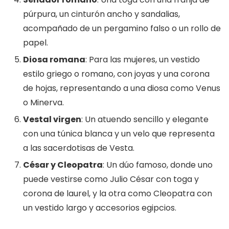
púrpura, un cinturón ancho y sandalias,
acompañado de un pergamino falso o un rollo de
papel.
Diosa romana
: Para las mujeres, un vestido
estilo griego o romano, con joyas y una corona
de hojas, representando a una diosa como Venus
o Minerva.
Vestal virgen
: Un atuendo sencillo y elegante
con una túnica blanca y un velo que representa
a las sacerdotisas de Vesta.
César y Cleopatra
: Un dúo famoso, donde uno
puede vestirse como Julio César con toga y
corona de laurel, y la otra como Cleopatra con
un vestido largo y accesorios egipcios.