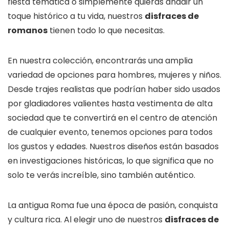
fiesta temática o simplemente quieras añadir un
toque histórico a tu vida, nuestros
disfraces de
romanos
tienen todo lo que necesitas.
En nuestra colección, encontrarás una amplia
variedad de opciones para hombres, mujeres y niños.
Desde trajes realistas que podrían haber sido usados
por gladiadores valientes hasta vestimenta de alta
sociedad que te convertirá en el centro de atención
de cualquier evento, tenemos opciones para todos
los gustos y edades. Nuestros diseños están basados
en investigaciones históricas, lo que significa que no
solo te verás increíble, sino también auténtico.
La antigua Roma fue una época de pasión, conquista
y cultura rica. Al elegir uno de nuestros
disfraces de