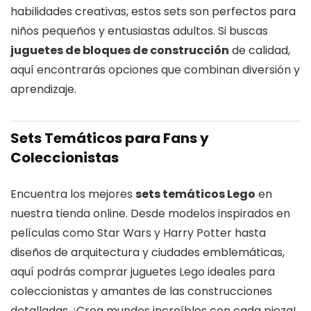
habilidades creativas, estos sets son perfectos para
niños pequeños y entusiastas adultos. Si buscas
juguetes de bloques de construcción
de calidad,
aquí encontrarás opciones que combinan diversión y
aprendizaje.
Sets Temáticos para Fans y
Coleccionistas
Encuentra los mejores
sets temáticos Lego
en
nuestra tienda online. Desde modelos inspirados en
películas como Star Wars y Harry Potter hasta
diseños de arquitectura y ciudades emblemáticas,
aquí podrás comprar juguetes Lego ideales para
coleccionistas y amantes de las construcciones
detalladas. ¡Crea mundos increíbles con cada pieza!