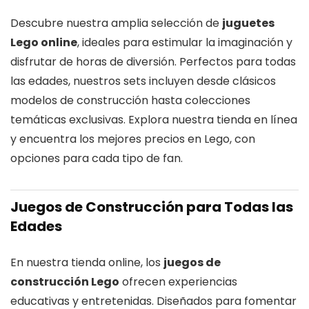
Descubre nuestra amplia selección de
juguetes
Lego online
, ideales para estimular la imaginación y
disfrutar de horas de diversión. Perfectos para todas
las edades, nuestros sets incluyen desde clásicos
modelos de construcción hasta colecciones
temáticas exclusivas. Explora nuestra tienda en línea
y encuentra los mejores precios en Lego, con
opciones para cada tipo de fan.
Juegos de Construcción para Todas las
Edades
En nuestra tienda online, los
juegos de
construcción Lego
ofrecen experiencias
educativas y entretenidas. Diseñados para fomentar