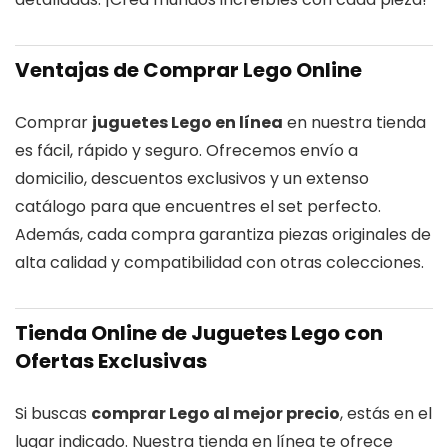
Ventajas de Comprar Lego Online
Comprar
juguetes Lego en línea
en nuestra tienda
es fácil, rápido y seguro. Ofrecemos envío a
domicilio, descuentos exclusivos y un extenso
catálogo para que encuentres el set perfecto.
Además, cada compra garantiza piezas originales de
alta calidad y compatibilidad con otras colecciones.
Tienda Online de Juguetes Lego con
Ofertas Exclusivas
Si buscas
comprar Lego al mejor precio
, estás en el
lugar indicado. Nuestra tienda en línea te ofrece