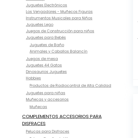
Juguetes Electrónicos
Los Vengadores - Muñecos Figuras
Instrumentos Musicales para Niños
Juguetes Lego
Juegos de Construcción para niños
Juguetes para Bebés
Juguetes de Baño
Animales y Caballos Balancín
Juegos de mesa
Juguetes 44 Gatos
Dinosaurios Juguetes
Hobbies
Productos de Radiocontrol de Alta Calidad
Juguetes para niñas
Muñecas y accesorios
Muñecas
COMPLEMENTOS ACCESORIOS PARA
DISFRACES
Pelucas para Disfraces