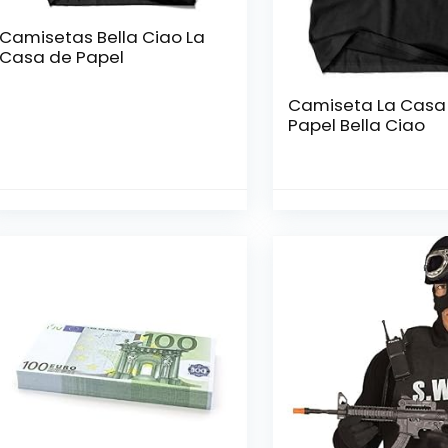
Camisetas Bella Ciao La
Casa de Papel
Camiseta La Casa
Papel Bella Ciao