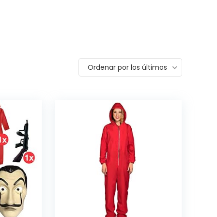
Ordenar por los últimos