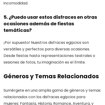
incomodidad.
5. ¿Puedo usar estos disfraces en otras
ocasiones además de fiestas
temáticas?
¡Por supuesto! Nuestros disfraces egipcios son
versátiles y perfectos para diversas ocasiones.
Desde fiestas hasta representaciones teatrales o
sesiones de fotos, tu imaginación es el límite.
Géneros y Temas Relacionados
Sumérgete en una amplia gama de géneros y temas
relacionados con los disfraces egipcios para
mujeres: Fantasía, Historia, Romance, Aventura, y