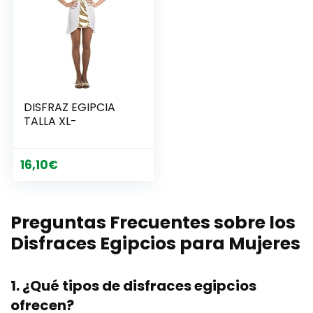
DISFRAZ EGIPCIA
TALLA XL-
16,10
€
Preguntas Frecuentes sobre los
Disfraces Egipcios para Mujeres
1. ¿Qué tipos de disfraces egipcios
ofrecen?