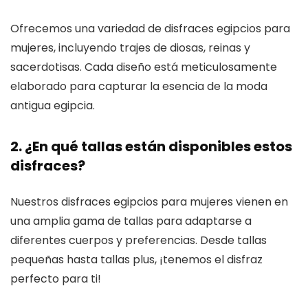
Ofrecemos una variedad de disfraces egipcios para
mujeres, incluyendo trajes de diosas, reinas y
sacerdotisas. Cada diseño está meticulosamente
elaborado para capturar la esencia de la moda
antigua egipcia.
2. ¿En qué tallas están disponibles estos
disfraces?
Nuestros disfraces egipcios para mujeres vienen en
una amplia gama de tallas para adaptarse a
diferentes cuerpos y preferencias. Desde tallas
pequeñas hasta tallas plus, ¡tenemos el disfraz
perfecto para ti!