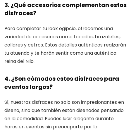
3. ¿Qué accesorios complementan estos
disfraces?
Para completar tu look egipcio, ofrecemos una
variedad de accesorios como tocados, brazaletes,
collares y cetros. Estos detalles auténticos realzarán
tu atuendo y te harán sentir como una auténtica
reina del Nilo.
4. ¿Son cómodos estos disfraces para
eventos largos?
Sí, nuestros disfraces no solo son impresionantes en
diseño, sino que también están diseñados pensando
en la comodidad. Puedes lucir elegante durante
horas en eventos sin preocuparte por la