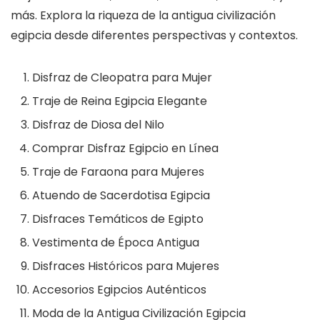
más. Explora la riqueza de la antigua civilización
egipcia desde diferentes perspectivas y contextos.
Disfraz de Cleopatra para Mujer
Traje de Reina Egipcia Elegante
Disfraz de Diosa del Nilo
Comprar Disfraz Egipcio en Línea
Traje de Faraona para Mujeres
Atuendo de Sacerdotisa Egipcia
Disfraces Temáticos de Egipto
Vestimenta de Época Antigua
Disfraces Históricos para Mujeres
Accesorios Egipcios Auténticos
Moda de la Antigua Civilización Egipcia