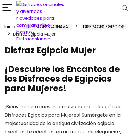
Inicio
DISFRACES CARNAVAL
DISFRACES EGIPCIOS
Disfraz Egipcia Mujer
Disfraz Egipcia Mujer
¡Descubre los Encantos de
los Disfraces de Egipcias
para Mujeres!
¡Bienvenidos a nuestra emocionante colección de
Disfraces Egipcios para Mujeres! Sumérgete en la
majestuosidad de la antigua civilización egipcia
mientras te adentras en un mundo de elegancia y