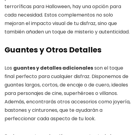
terroríficas para Halloween, hay una opción para
cada necesidad. Estos complementos no solo
mejoran el impacto visual de tu disfraz, sino que
también añaden un toque de misterio y autenticidad.
Guantes y Otros Detalles
Los
guantes y detalles adicionales
son el toque
final perfecto para cualquier disfraz. Disponemos de
guantes largos, cortos, de encaje o de cuero, ideales
para personajes de cine, superhéroes o villanos.
Además, encontrarás otros accesorios como joyería,
bastones y cinturones, que te ayudarán a
perfeccionar cada aspecto de tu look.