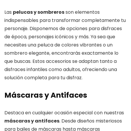
Las
pelucas y sombreros
son elementos
indispensables para transformar completamente tu
personaje. Disponemos de opciones para disfraces
de época, personajes icónicos y más. Ya sea que
necesites una peluca de colores vibrantes o un
sombrero elegante, encontrarás exactamente lo
que buscas. Estos accesorios se adaptan tanto a
disfraces infantiles como adultos, ofreciendo una
solución completa para tu disfraz.
Máscaras y Antifaces
Destaca en cualquier ocasión especial con nuestras
máscaras y antifaces
. Desde diseños misteriosos
para bailes de máscaras hasta máscaras