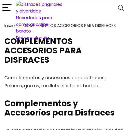
Inicio
COMPLEMENTOS ACCESORIOS PARA DISFRACES
COMPLEMENTOS
ACCESORIOS PARA
DISFRACES
Complementos y accesorios para disfraces.
Pelucas, gorros, maillots elásticos, bodies…
Complementos y
Accesorios para Disfraces