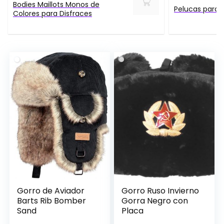
Bodies Maillots Monos de
Pelucas para 
Colores para Disfraces
Gorro de Aviador
Gorro Ruso Invierno
Barts Rib Bomber
Gorra Negro con
Sand
Placa