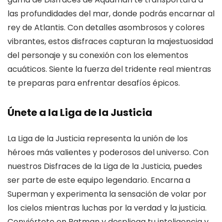
las profundidades del mar, donde podrás encarnar al
rey de Atlantis. Con detalles asombrosos y colores
vibrantes, estos disfraces capturan la majestuosidad
del personaje y su conexión con los elementos
acuáticos. Siente la fuerza del tridente real mientras
te preparas para enfrentar desafíos épicos.
Únete a la Liga de la Justicia
La Liga de la Justicia representa la unión de los
héroes más valientes y poderosos del universo. Con
nuestros Disfraces de la Liga de la Justicia, puedes
ser parte de este equipo legendario. Encarna a
Superman y experimenta la sensación de volar por
los cielos mientras luchas por la verdad y la justicia.
Conviértete en Batman y despliega tu inteligencia y