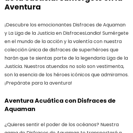
Aventura
¡Descubre los emocionantes Disfraces de Aquaman
y La Liga de la Justicia en DisfracesLandia! Sumérgete
en el mundo de la acción y la valentía con nuestra
colección única de disfraces de superhéroes que
harán que te sientas parte de la legendaria Liga de la
Justicia. Nuestros atuendos no solo son vestimenta,
son la esencia de los héroes icónicos que admiramos.
¡Prepárate para la aventura!
Aventura Acuática con Disfraces de
Aquaman
¿Quieres sentir el poder de los océanos? Nuestra
gama de Disfraces de Aquaman te transportará a