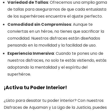
Variedad de Tallas
: Ofrecemos una amplia gama
de tallas para asegurarnos de que cada entusiasta
de los superhéroes encuentre el ajuste perfecto.
Comodidad sin Compromisos
: Aunque te
conviertas en un héroe, no tienes que sacrificar la
comodidad. Nuestros disfraces están diseñados
pensando en la movilidad y la facilidad de uso.
Experiencia Inmersiva
: Cuando te pones uno de
nuestros disfraces, no solo te estás vistiendo, estás
adoptando la mentalidad y el espíritu del
superhéroe.
¡Activa tu Poder Interior!
¿Listo para desatar tu poder interior? Con nuestros
Disfraces de Aquaman y La Liga de la Justicia, puedes