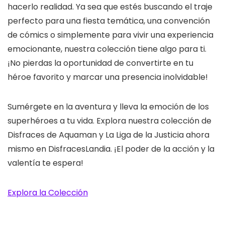
hacerlo realidad. Ya sea que estés buscando el traje
perfecto para una fiesta temática, una convención
de cómics o simplemente para vivir una experiencia
emocionante, nuestra colección tiene algo para ti.
¡No pierdas la oportunidad de convertirte en tu
héroe favorito y marcar una presencia inolvidable!
Sumérgete en la aventura y lleva la emoción de los
superhéroes a tu vida. Explora nuestra colección de
Disfraces de Aquaman y La Liga de la Justicia ahora
mismo en DisfracesLandia. ¡El poder de la acción y la
valentía te espera!
Explora la Colección