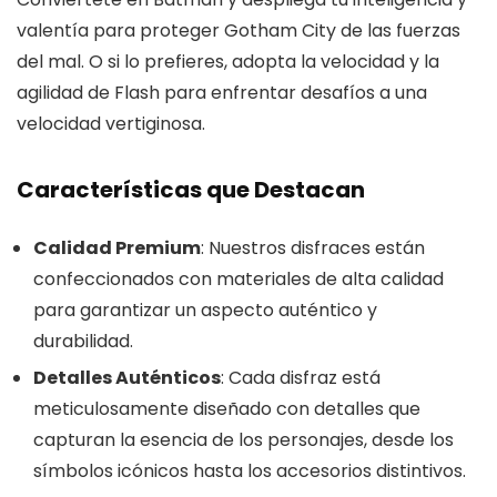
valentía para proteger Gotham City de las fuerzas
del mal. O si lo prefieres, adopta la velocidad y la
agilidad de Flash para enfrentar desafíos a una
velocidad vertiginosa.
Características que Destacan
Calidad Premium
: Nuestros disfraces están
confeccionados con materiales de alta calidad
para garantizar un aspecto auténtico y
durabilidad.
Detalles Auténticos
: Cada disfraz está
meticulosamente diseñado con detalles que
capturan la esencia de los personajes, desde los
símbolos icónicos hasta los accesorios distintivos.