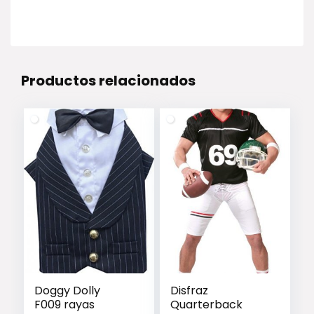
Productos relacionados
Doggy Dolly
Disfraz
F009 rayas
Quarterback