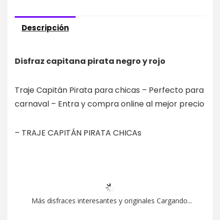
Descripción
Disfraz capitana pirata negro y rojo
Traje Capitán Pirata para chicas – Perfecto para
carnaval – Entra y compra online al mejor precio
– TRAJE CAPITÁN PIRATA CHICAs
Más disfraces interesantes y originales Cargando...