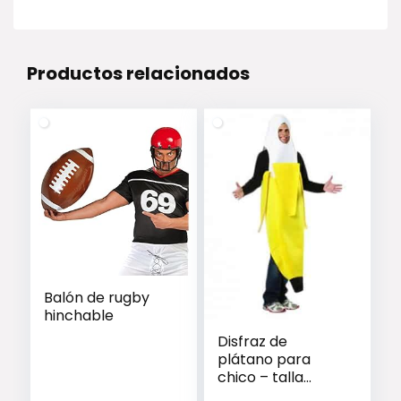
Productos relacionados
Balón de rugby
hinchable
Disfraz de
plátano para
chico – talla
única