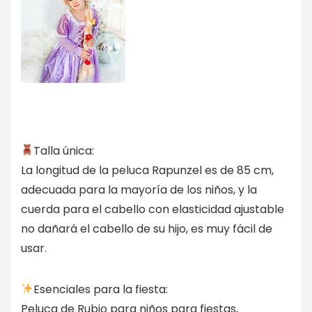
Talla única:
La longitud de la peluca Rapunzel es de 85 cm,
adecuada para la mayoría de los niños, y la
cuerda para el cabello con elasticidad ajustable
no dañará el cabello de su hijo, es muy fácil de
usar.
Esenciales para la fiesta:
Peluca de Rubio para niños para fiestas,