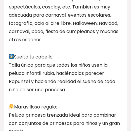
espectáculos, cosplay, etc. También es muy
adecuada para carnaval, eventos escolares,
fotografía, ocio al aire libre, Halloween, Navidad,
carnaval, boda, fiesta de cumpleaños y muchas
otras escenas.
Suelta tu cabello:
Talla única para que todos los niños usen la
peluca infantil rubia, haciéndolas parecer
Rapunzel y haciendo realidad el sueño de toda
niña de ser una princesa.
Maravilloso regalo:
Peluca princesa trenzada Ideal para combinar
con conjuntos de princesas para niños y un gran