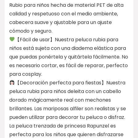
Rubio para niños hecha de material PET de alta
calidad y respetuoso con el medio ambiente,
cabecera suave y ajustable para un ajuste
cómodo y seguro.
【Fácil de usar】Nuestra peluca rubia para
niños está sujeta con una diadema elástica para
que puedas ponértela y quitártela fácilmente. No
es necesario cortar, es fácil de reparar, perfecto
para cosplay.
【Decoración perfecta para fiestas】Nuestra
peluca rubia para niños deleita con un cabello
dorado mágicamente real con mechones
brillantes. Las mariposas alfiler son realistas y se
pueden utilizar para decorar tu peluca o disfraz.
La peluca trenzada de princesa Rapunzel es
perfecta para los niños que quieren disfrazarse