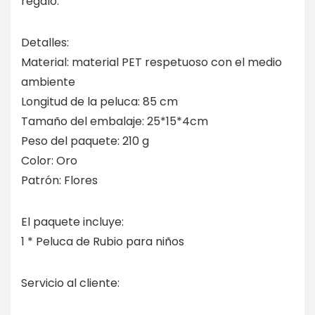
regalo.
Detalles:
Material: material PET respetuoso con el medio
ambiente
Longitud de la peluca: 85 cm
Tamaño del embalaje: 25*15*4cm
Peso del paquete: 210 g
Color: Oro
Patrón: Flores
El paquete incluye:
1 * Peluca de Rubio para niños
Servicio al cliente: