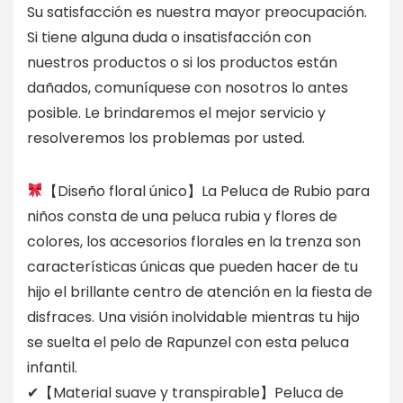
Su satisfacción es nuestra mayor preocupación.
Si tiene alguna duda o insatisfacción con
nuestros productos o si los productos están
dañados, comuníquese con nosotros lo antes
posible. Le brindaremos el mejor servicio y
resolveremos los problemas por usted.
【Diseño floral único】La Peluca de Rubio para
niños consta de una peluca rubia y flores de
colores, los accesorios florales en la trenza son
características únicas que pueden hacer de tu
hijo el brillante centro de atención en la fiesta de
disfraces. Una visión inolvidable mientras tu hijo
se suelta el pelo de Rapunzel con esta peluca
infantil.
✔【Material suave y transpirable】Peluca de