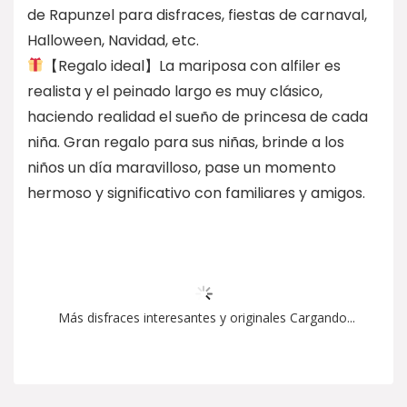
de Rapunzel para disfraces, fiestas de carnaval,
Halloween, Navidad, etc.
【Regalo ideal】La mariposa con alfiler es
realista y el peinado largo es muy clásico,
haciendo realidad el sueño de princesa de cada
niña. Gran regalo para sus niñas, brinde a los
niños un día maravilloso, pase un momento
hermoso y significativo con familiares y amigos.
Más disfraces interesantes y originales Cargando...