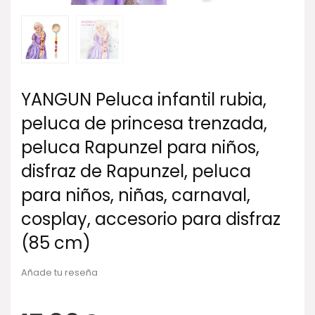
YANGUN Peluca infantil rubia,
peluca de princesa trenzada,
peluca Rapunzel para niños,
disfraz de Rapunzel, peluca
para niños, niñas, carnaval,
cosplay, accesorio para disfraz
(85 cm)
Añade tu reseña