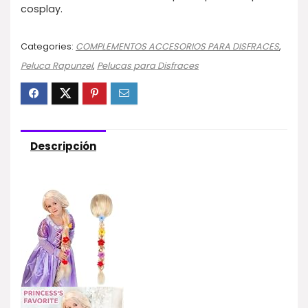
cosplay.
Categories:
COMPLEMENTOS ACCESORIOS PARA DISFRACES
,
Peluca Rapunzel
,
Pelucas para Disfraces
Descripción