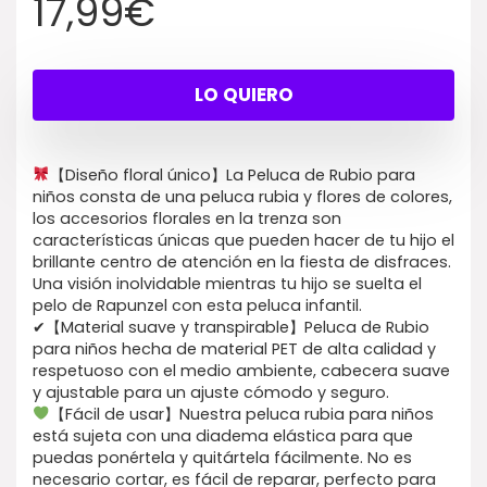
17,99
€
LO QUIERO
【Diseño floral único】La Peluca de Rubio para
niños consta de una peluca rubia y flores de colores,
los accesorios florales en la trenza son
características únicas que pueden hacer de tu hijo el
brillante centro de atención en la fiesta de disfraces.
Una visión inolvidable mientras tu hijo se suelta el
pelo de Rapunzel con esta peluca infantil.
✔【Material suave y transpirable】Peluca de Rubio
para niños hecha de material PET de alta calidad y
respetuoso con el medio ambiente, cabecera suave
y ajustable para un ajuste cómodo y seguro.
【Fácil de usar】Nuestra peluca rubia para niños
está sujeta con una diadema elástica para que
puedas ponértela y quitártela fácilmente. No es
necesario cortar, es fácil de reparar, perfecto para