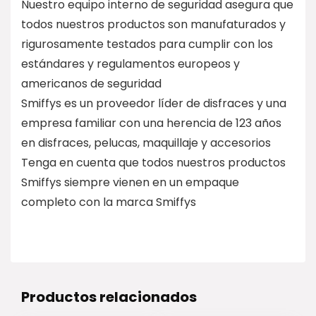
Nuestro equipo interno de seguridad asegura que
todos nuestros productos son manufaturados y
rigurosamente testados para cumplir con los
estándares y regulamentos europeos y
americanos de seguridad
Smiffys es un proveedor líder de disfraces y una
empresa familiar con una herencia de 123 años
en disfraces, pelucas, maquillaje y accesorios
Tenga en cuenta que todos nuestros productos
Smiffys siempre vienen en un empaque
completo con la marca Smiffys
Productos relacionados