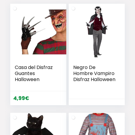
Casa del Disfraz
Negro De
Guantes
Hombre Vampiro
Halloween
Disfraz Halloween
4,99
€