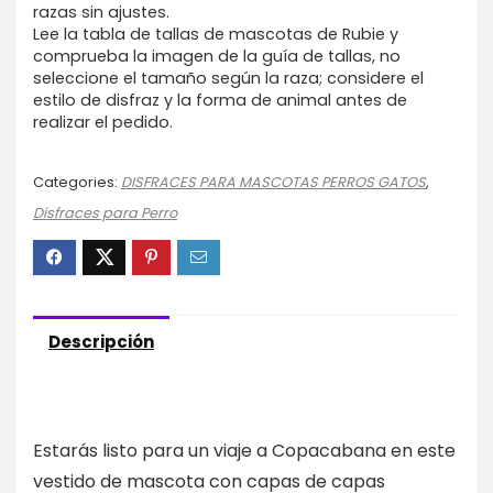
razas sin ajustes.
Lee la tabla de tallas de mascotas de Rubie y
comprueba la imagen de la guía de tallas, no
seleccione el tamaño según la raza; considere el
estilo de disfraz y la forma de animal antes de
realizar el pedido.
Categories:
DISFRACES PARA MASCOTAS PERROS GATOS
,
Disfraces para Perro
Descripción
Estarás listo para un viaje a Copacabana en este
vestido de mascota con capas de capas