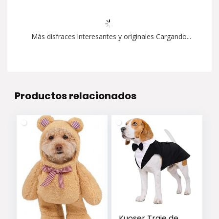
Más disfraces interesantes y originales Cargando...
Productos relacionados
Kuoser Traje de