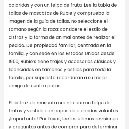
coloridas y con un felpa de fruta. Lee la tabla de
tallas de mascotas de Rubie y comprueba la
imagen de la guía de tallas, no seleccione el
tamaño según la raza; considere el estilo de
disfraz y la forma de animal antes de realizar el
pedido. De propiedad familiar, centrada en la
familia, y con sede en los Estados Unidos desde
1950, Rubie’s tiene trajes y accesorios clásicos y
licenciados en tamaños y estilos para toda la
familia, por supuesto recordarán a su mejor
amigo de cuatro patas.
El disfraz de mascota cuenta con un felpa de
frutas y vestido con capas de coloridos volantes.
¡Importante! Por favor, lee las últimas revisiones
y preguntas antes de comprar para determinar