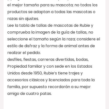
el mejor tamaño para su mascota; no todos los
productos se adaptan a todas las mascotas o
razas sin ajustes.
Lee la tabla de tallas de mascotas de Rubie y
comprueba la imagen de la guía de tallas, no
seleccione el tamaño según la raza; considere el
estilo de disfraz y la forma de animal antes de
realizar el pedido.
desfiles, fiestas, carreras divertidas, bodas,
Propiedad familiar y con sede en los Estados
Unidos desde 1950, Rubie’s tiene trajes y
accesorios clásicos y licenciados para toda la
familia, por supuesto recordarán a su mejor
amigo de cuatro patas.