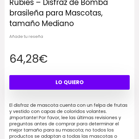
Rubies – Disfraz de Bomba
brasileña para Mascotas,
tamaño Mediano
Añade tu reseña
64,28
€
LO QUIERO
El disfraz de mascota cuenta con un felpa de frutas
y vestido con capas de coloridos volantes.
¡Importante! Por favor, lee las últimas revisiones y
preguntas antes de comprar para determinar el
mejor tamaño para su mascota; no todos los
productos se adaptan a todas las mascotas o