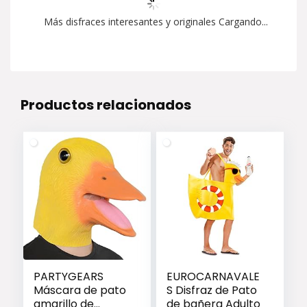
Más disfraces interesantes y originales Cargando...
Productos relacionados
PARTYGEARS
EUROCARNAVALE
Máscara de pato
S Disfraz de Pato
amarillo de
de bañera Adulto