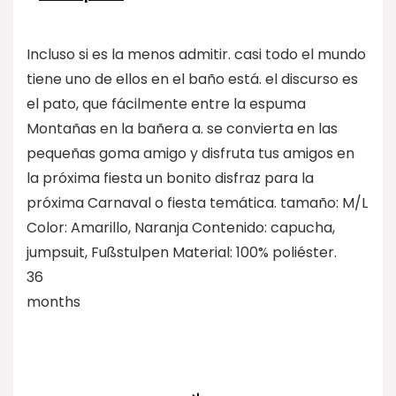
Incluso si es la menos admitir. casi todo el mundo
tiene uno de ellos en el baño está. el discurso es
el pato, que fácilmente entre la espuma
Montañas en la bañera a. se convierta en las
pequeñas goma amigo y disfruta tus amigos en
la próxima fiesta un bonito disfraz para la
próxima Carnaval o fiesta temática. tamaño: M/L
Color: Amarillo, Naranja Contenido: capucha,
jumpsuit, Fußstulpen Material: 100% poliéster.
36
months