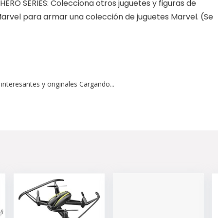
RO SERIES: Colecciona otros juguetes y figuras de
Marvel para armar una colección de juguetes Marvel. (Se
interesantes y originales Cargando...