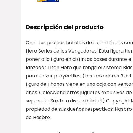
Descripción del producto
Crea tus propias batallas de superhéroes contr
Hero Series de los Vengadores. Esta figura t
poner a la figura en distintas poses durante e
lanzador Titan Hero que tenga el sistema Blast 
para lanzar proyectiles. (Los lanzadores Blast
figura de Thanos viene en una caja con venta
años. Colecciona otros juguetes exclusivos de 
separado. Sujeto a disponibilidad.) Copyrigh
propiedad de sus dueños respectivos. Hasbro 
de Hasbro.