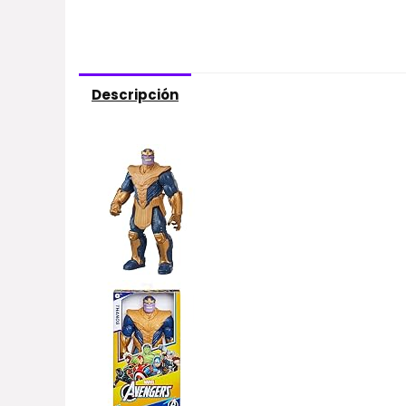
Descripción