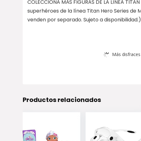
COLECCIONA MÁS FIGURAS DE LA LÍNEA TITAN HE
superhéroes de la línea Titan Hero Series de 
venden por separado. Sujeto a disponibilidad.)
Más disfraces 
Productos relacionados