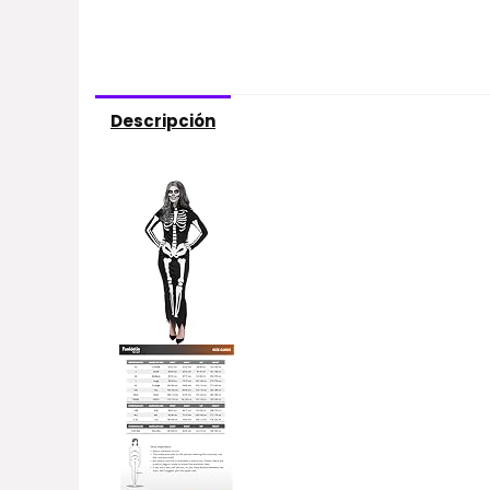
Descripción