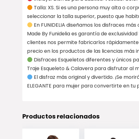
Talla: XS. Si es una persona muy alta o corp
seleccionar la talla superior, puesto que ha
En FUNIDELIA diseñamos los disfraces más o
Made By Funidelia es garantía de exclusividad
clientes nos permite fabricarlos rápidamente
precio en los productos de las licencias más
Disfraces Esqueletos diferentes y únicos pa
Traje Esqueleto & Calavera para disfrutar al
El disfraz más original y divertido. ¡Se mor
ELEGANTE para mujer para convertirte en tu p
Productos relacionados