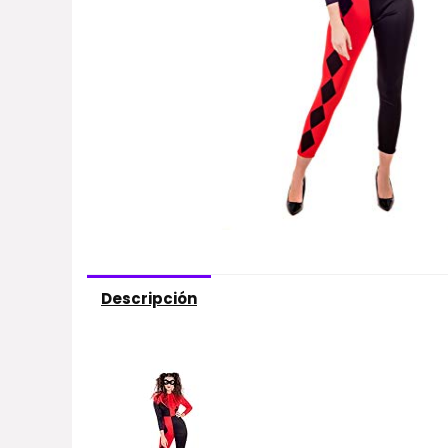
Descripción