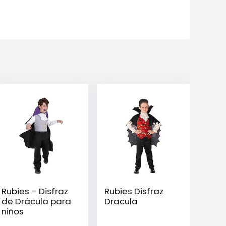
Rubies – Disfraz
Rubies Disfraz
de Drácula para
Dracula
niños