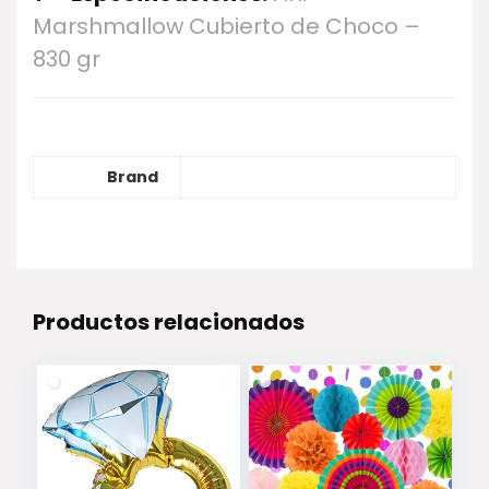
Marshmallow Cubierto de Choco –
830 gr
Brand
Productos relacionados