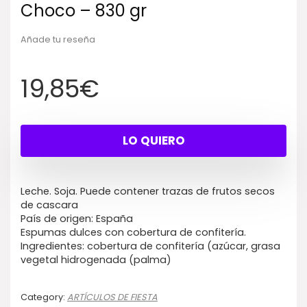
Choco – 830 gr
Añade tu reseña
19,85
€
LO QUIERO
Leche. Soja. Puede contener trazas de frutos secos
de cascara
País de origen: España
Espumas dulces con cobertura de confitería.
Ingredientes: cobertura de confitería (azúcar, grasa
vegetal hidrogenada (palma)
Category:
ARTÍCULOS DE FIESTA