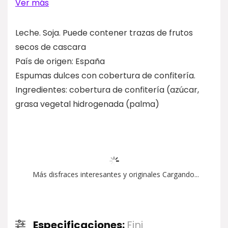
Ver más
Leche. Soja. Puede contener trazas de frutos
secos de cascara
País de origen: España
Espumas dulces con cobertura de confitería.
Ingredientes: cobertura de confitería (azúcar,
grasa vegetal hidrogenada (palma)
Más disfraces interesantes y originales Cargando...
Especificaciones:
Fini