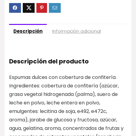
Descripción
Información adicional
Descripción del producto
Espumas dulces con cobertura de confitería.
Ingredientes: cobertura de confitería (azúcar,
grasa vegetal hidrogenada (palma), suero de
leche en polvo, leche entera en polvo,
emulgentes: lecitina de soja, e492, e472c,
aroma), jarabe de glucosa y fructosa, azúcar,
agua, gelatina, aroma, concentrados de frutas y