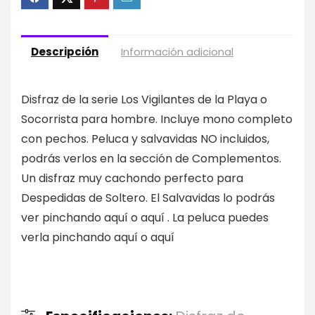
Descripción
Información adicional
Disfraz de la serie Los Vigilantes de la Playa o
Socorrista para hombre. Incluye mono completo
con pechos. Peluca y salvavidas NO incluidos,
podrás verlos en la sección de Complementos.
Un disfraz muy cachondo perfecto para
Despedidas de Soltero. El Salvavidas lo podrás
ver pinchando aquí o aquí . La peluca puedes
verla pinchando aquí o aquí