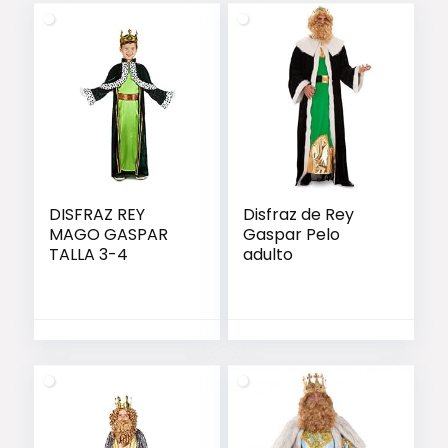
DISFRAZ REY
Disfraz de Rey
MAGO GASPAR
Gaspar Pelo
TALLA 3-4
adulto