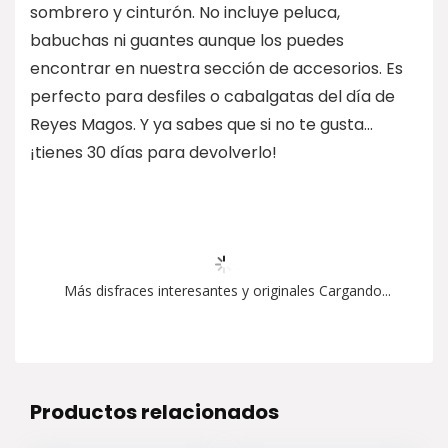
sombrero y cinturón. No incluye peluca,
babuchas ni guantes aunque los puedes
encontrar en nuestra sección de accesorios. Es
perfecto para desfiles o cabalgatas del día de
Reyes Magos. Y ya sabes que si no te gusta…
¡tienes 30 días para devolverlo!
Más disfraces interesantes y originales Cargando...
Productos relacionados