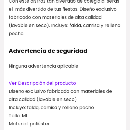
Con este disfraz tan divertido de colegiala serás
el más divertido de tus fiestas. Diseño exclusivo
fabricado con materiales de alta calidad
(lavable en seco). Incluye: falda, camisa y relleno
pecho.
Advertencia de seguridad
Ninguna advertencia aplicable
Ver Descripción del producto
Diseño exclusivo fabricado con materiales de
alta calidad (lavable en seco)
Incluye: falda, camisa y relleno pecho
Talla: ML
Material: poliéster