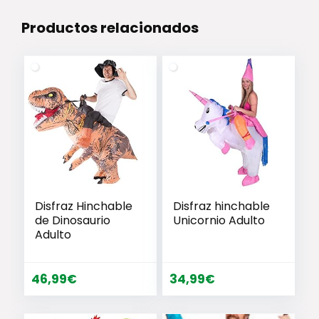
Productos relacionados
Disfraz Hinchable
Disfraz hinchable
de Dinosaurio
Unicornio Adulto
Adulto
46,99
€
34,99
€