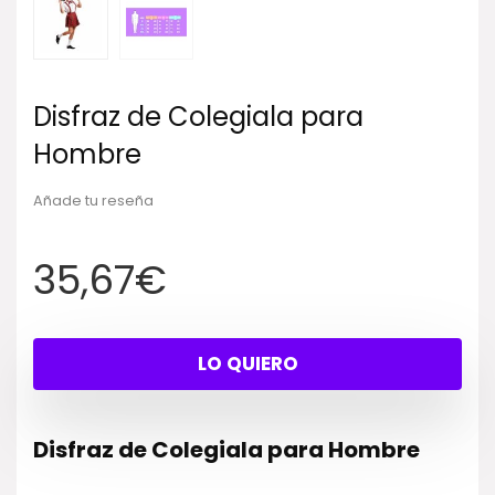
Disfraz de Colegiala para
Hombre
Añade tu reseña
35,67
€
LO QUIERO
Disfraz de Colegiala para Hombre