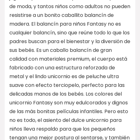
de moda, y tantos niños como adultos no pueden
resistirse a un bonito caballito balancín de
madera. El balancín para niños Fantasy no es
cualquier balancín, sino que reúne todo lo que los
padres buscan para el bienestar y la diversión de
sus bebés. Es un caballo balancín de gran
calidad con materiales premium, el cuerpo está
fabricado con una estructura reforzada de
metal y el lindo unicornio es de peluche ultra
suave con efecto terciopelo, perfecto para las
delicadas manos de los bebés. Los colores del
unicornio Fantasy son muy edulcorados y dignos
de las más bonitas películas infantiles. Pero esto
no es todo, el asiento del dulce unicornio para
niños lleva respaldo para que los pequeños
tengan una mejor postura al sentarse, y también