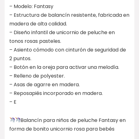
– Modelo: Fantasy
– Estructura de balancín resistente, fabricada en
madera de alta calidad.
– Diseño infantil de unicornio de peluche en
tonos rosas pasteles.
– Asiento cómodo con cinturón de seguridad de
2 puntos.
– Botón en la oreja para activar una melodía.
– Relleno de polyester.
– Asas de agarre en madera.
– Reposapiés incorporado en madera.
– E
Balancín para niños de peluche Fantasy en
forma de bonito unicornio rosa para bebés