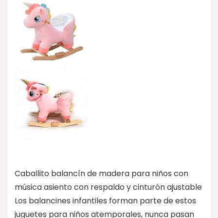
Caballito balancín de madera para niños con
música asiento con respaldo y cinturón ajustable
Los balancines infantiles forman parte de estos
juguetes para niños atemporales, nunca pasan