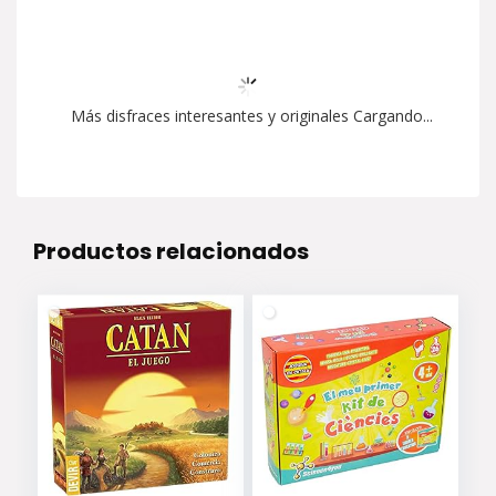
Más disfraces interesantes y originales Cargando...
Productos relacionados