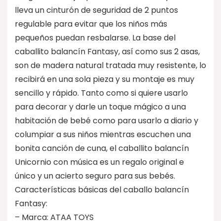
lleva un cinturón de seguridad de 2 puntos
regulable para evitar que los niños más
pequeños puedan resbalarse. La base del
caballito balancín Fantasy, así como sus 2 asas,
son de madera natural tratada muy resistente, lo
recibirá en una sola pieza y su montaje es muy
sencillo y rápido. Tanto como si quiere usarlo
para decorar y darle un toque mágico a una
habitación de bebé como para usarlo a diario y
columpiar a sus niños mientras escuchen una
bonita canción de cuna, el caballito balancín
Unicornio con música es un regalo original e
único y un acierto seguro para sus bebés.
Características básicas del caballo balancín
Fantasy:
– Marca: ATAA TOYS