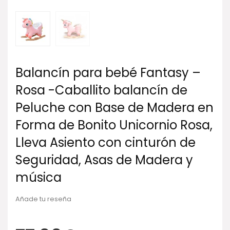
Balancín para bebé Fantasy –
Rosa -Caballito balancín de
Peluche con Base de Madera en
Forma de Bonito Unicornio Rosa,
Lleva Asiento con cinturón de
Seguridad, Asas de Madera y
música
Añade tu reseña