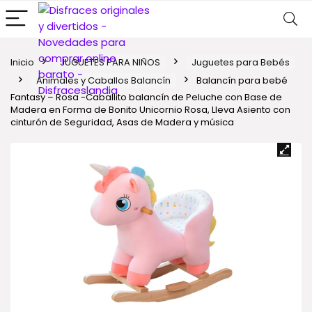
Inicio
JUGUETES PARA NIÑOS
Juguetes para Bebés
Animales y Caballos Balancín
Balancín para bebé
Fantasy – Rosa -Caballito balancín de Peluche con Base de
Madera en Forma de Bonito Unicornio Rosa, Lleva Asiento con
cinturón de Seguridad, Asas de Madera y música